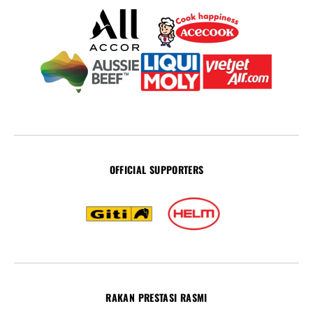
OFFICIAL SUPPORTERS
RAKAN PRESTASI RASMI