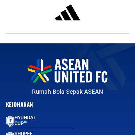
Rumah Bola Sepak ASEAN
KEJOHANAN
HYUNDAI
CUP™
SHOPEE