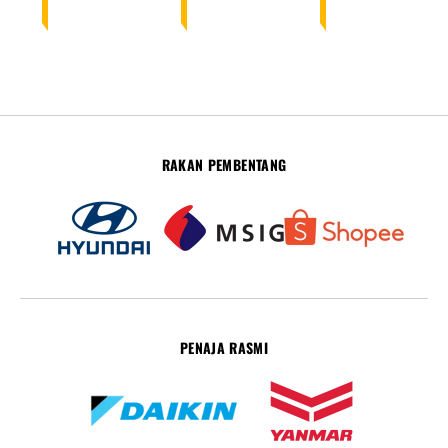
RAKAN PEMBENTANG
PENAJA RASMI