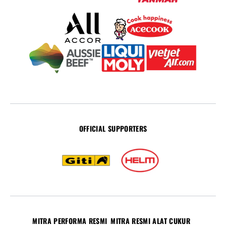
OFFICIAL SUPPORTERS
MITRA PERFORMA RESMI
MITRA RESMI ALAT CUKUR