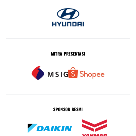
MITRA PRESENTASI
SPONSOR RESMI