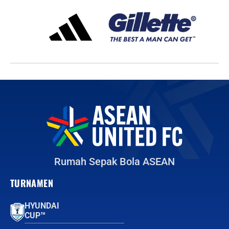
Rumah Sepak Bola ASEAN
TURNAMEN
HYUNDAI
CUP™