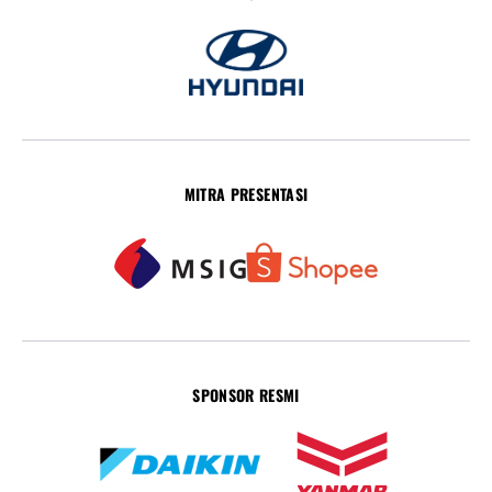
MITRA PRESENTASI
SPONSOR RESMI