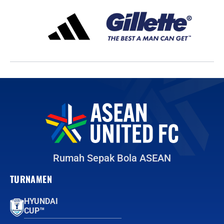
Rumah Sepak Bola ASEAN
TURNAMEN
HYUNDAI
CUP™