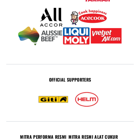
OFFICIAL SUPPORTERS
MITRA PERFORMA RESMI
MITRA RESMI ALAT CUKUR